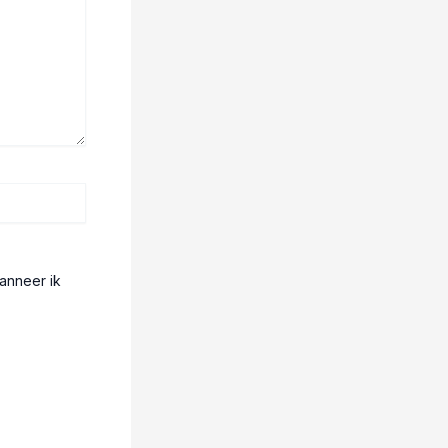
anneer ik