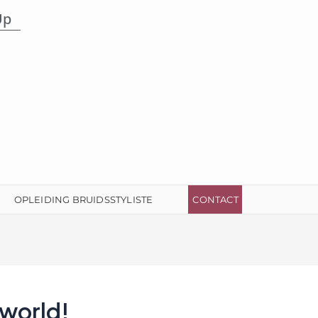
Up
OPLEIDING BRUIDSSTYLISTE
CONTACT
 world!