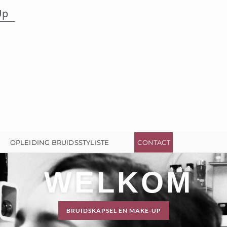
Up
OPLEIDING BRUIDSSTYLISTE
CONTACT
WELKOM
BRUIDSKAPSEL EN MAKE-UP