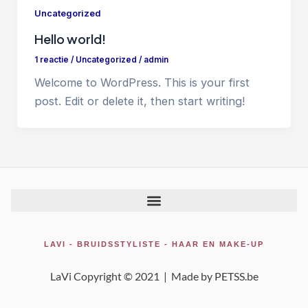
Uncategorized
Hello world!
1 reactie
/
Uncategorized
/
admin
Welcome to WordPress. This is your first
post. Edit or delete it, then start writing!
LAVI - BRUIDSSTYLISTE - HAAR EN MAKE-UP
LaVi Copyright © 2021 |
Made by PETSS.be