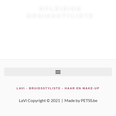
OPLEIDING
BRUIDSSTYLISTE
LAVI - BRUIDSSTYLISTE - HAAR EN MAKE-UP
LaVi Copyright © 2021 |
Made by PETSS.be